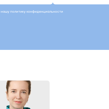
а нашу политику конфиденциальности