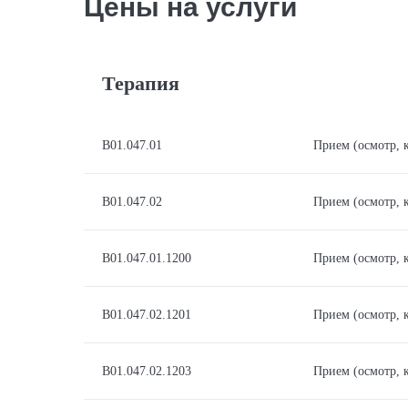
Цены на услуги
Терапия
В01.047.01
Прием (осмотр, 
В01.047.02
Прием (осмотр, 
В01.047.01.1200
Прием (осмотр, 
В01.047.02.1201
Прием (осмотр, 
В01.047.02.1203
Прием (осмотр, 