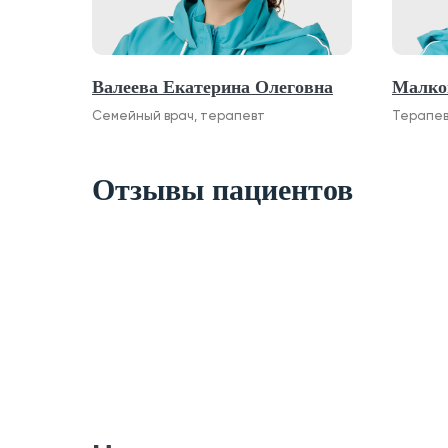
Валеева Екатерина Олеговна
Малко
Семейный врач, терапевт
Терапе
Отзывы пациентов