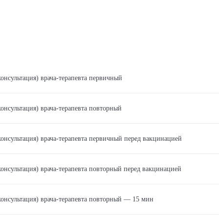
консультация) врача-терапевта первичный
консультация) врача-терапевта повторный
консультация) врача-терапевта первичный перед вакцинацией
консультация) врача-терапевта повторный перед вакцинацией
консультация) врача-терапевта повторный — 15 мин