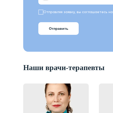
Отправляя заявку, вы соглашаетесь н
Отправить
Наши врачи-терапевты