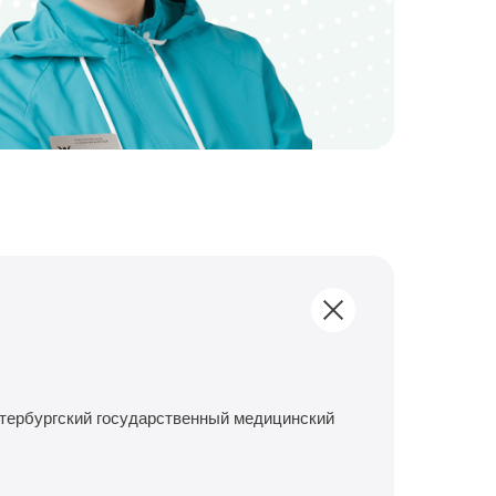
етербургский государственный медицинский