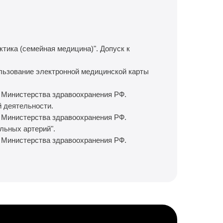
тика (семейная медицина)". Допуск к
льзование электронной медицинской карты
 Министерства здравоохранения РФ.
 деятельности.
 Министерства здравоохранения РФ.
льных артерий".
 Министерства здравоохранения РФ.