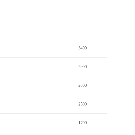
3400
2900
2800
2500
1700