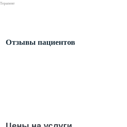
Терапевт
Отзывы пациентов
Цены на услуги