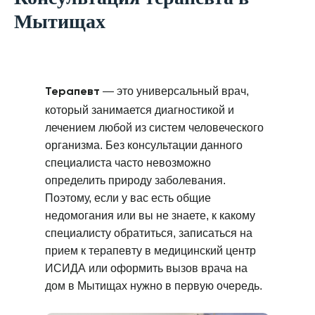
Мытищах
— это универсальный врач,
Терапевт
который занимается диагностикой и
лечением любой из систем человеческого
организма. Без консультации данного
специалиста часто невозможно
определить природу заболевания.
Поэтому, если у вас есть общие
недомогания или вы не знаете, к какому
специалисту обратиться, записаться на
прием к терапевту в медицинский центр
ИСИДА или оформить вызов врача на
дом в Мытищах нужно в первую очередь.