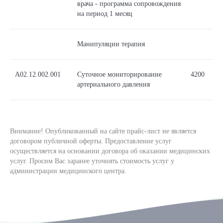
врача - программа сопровождения
на период 1 месяц
Манипуляции терапия
А02.12.002.001
Суточное мониторирование
4200
артериального давления
Внимание! Опубликованный на сайте прайс-лист не является
договором публичной оферты. Предоставление услуг
осуществляется на основании договора об оказании медицинских
услуг. Просим Вас заранее уточнять стоимость услуг у
администрации медицинского центра.