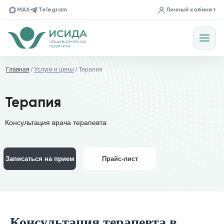
MAX
Telegram
Личный кабинет
Главная
/
Услуги и цены
/ Терапия
Терапия
Консультация врача терапевта
Записаться на прием
Прайс-лист
Консультация терапевта в