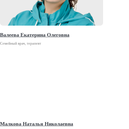
Валеева Екатерина Олеговна
Семейный врач, терапевт
Малкова Наталья Николаевна