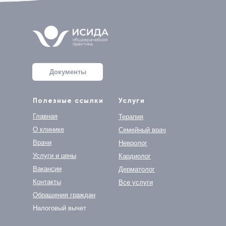
Документы
Полезные ссылки
Услуги
Главная
Терапия
О клинике
Семейный врач
Врачи
Невролог
Услуги и цены
Кардиолог
Вакансии
Дерматолог
Контакты
Все услуги
Обращения граждан
Налоговый вычет