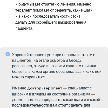
и обдумывает стратегию лечения. Именно
терапевт помогает определить, какие шаги
и в какой последовательности стоит
делать для скорейшего выздоровления
пациента.
Хороший терапевт уже при первом контакте с
пациентом, на этапе осмотра и беседы
распознает, откуда и по каким каналам пришла
болезнь, в каком органе обосновалась и как с ней
можно справиться.
Именно
— специалист с
доктор-терапевт
широким взглядом на состояние организма —
должен помочь определить, какие шаги и в какой
последовательности вам стоит сделать для