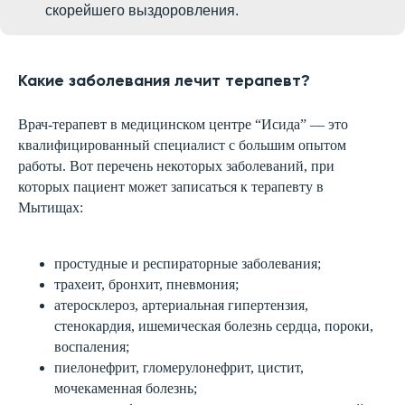
скорейшего выздоровления.
Какие заболевания лечит терапевт?
Врач-терапевт в медицинском центре “Исида” — это
квалифицированный специалист с большим опытом
работы. Вот перечень некоторых заболеваний, при
которых пациент может записаться к терапевту в
Мытищах:
простудные и респираторные заболевания;
трахеит, бронхит, пневмония;
атеросклероз, артериальная гипертензия,
стенокардия, ишемическая болезнь сердца, пороки,
воспаления;
пиелонефрит, гломерулонефрит, цистит,
мочекаменная болезнь;