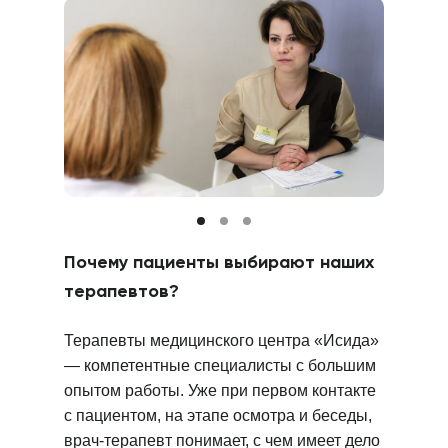
Почему пациенты выбирают наших
терапевтов?
Терапевты медицинского центра «Исида»
— компетентные специалисты с большим
опытом работы. Уже при первом контакте
с пациентом, на этапе осмотра и беседы,
врач-терапевт понимает, с чем имеет дело