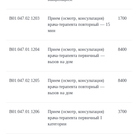
В01.047.02.1203
Прием (осмотр, консультация)
1700
врача-терапевта повторный — 15
мин
В01.047.01.1204
Прием (осмотр, консультация)
8400
врача-терапевта первичный —
вызов на дом
В01.047.02.1205
Прием (осмотр, консультация)
8400
врача-терапевта повторный —
вызов на дом
В01.047.01.1206
Прием (осмотр, консультация)
3700
врача-терапевта первичный I
категории