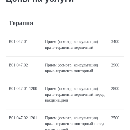
Терапия
В01.047.01
Прием (осмотр, консультация)
3400
врача-терапевта первичный
В01.047.02
Прием (осмотр, консультация)
2900
врача-терапевта повторный
В01.047.01.1200
Прием (осмотр, консультация)
2800
врача-терапевта первичный перед
вакцинацией
В01.047.02.1201
Прием (осмотр, консультация)
2500
врача-терапевта повторный перед
вакцинацией