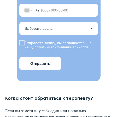
+7
Отправляя заявку, вы соглашаетесь на
нашу политику конфиденциальности
Отправить
Когда стоит обратиться к терапевту?
Если вы заметили у себя один или несколько
перечисленных симптомов, рекомендуем вам записаться к