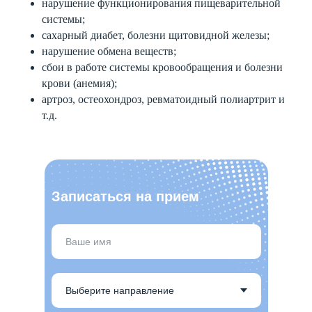
нарушение функционирования пищеварительной
системы;
сахарный диабет, болезни щитовидной железы;
нарушение обмена веществ;
сбои в работе системы кровообращения и болезни
крови (анемия);
артроз, остеохондроз, ревматоидный полиартрит и
т.д.
Записаться на прием