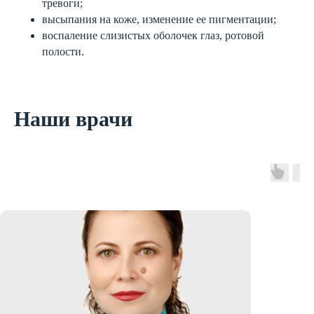
тревоги;
высыпания на коже, изменение ее пигментации;
воспаление слизистых оболочек глаз, ротовой
полости.
Наши врачи