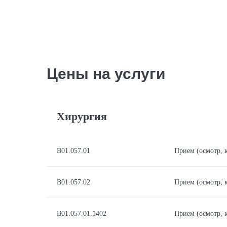
Цены на услуги
Хирургия
В01.057.01
Прием (осмотр, 
В01.057.02
Прием (осмотр, 
В01.057.01.1402
Прием (осмотр, 