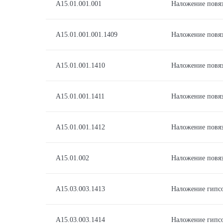
A15.01.001.001
Наложение повя
A15.01.001.001.1409
Наложение повя
A15.01.001.1410
Наложение повя
A15.01.001.1411
Наложение повяз
A15.01.001.1412
Наложение повя
A15.01.002
Наложение повяз
А15.03.003.1413
Наложение гипсо
А15.03.003.1414
Наложение гипсо