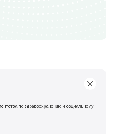
гентства по здравоохранению и социальному