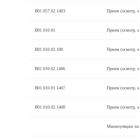
В01.057.02.1403
Прием (осмотр, 
В01.010.01
Прием (осмотр, 
В01.010.02.100
Прием (осмотр, 
В01.010.02.1406
Прием (осмотр, 
В01.010.01.1407
Прием (осмотр, 
В01.010.02.1408
Прием (осмотр, 
Манипуляции хи