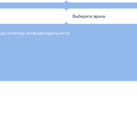
нашу политику конфиденциальности