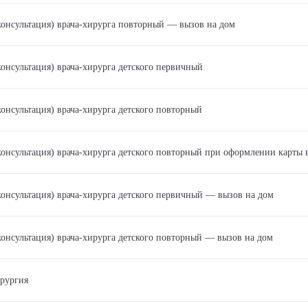
консультация) врача-хирурга повторный — вызов на дом
консультация) врача-хирурга детского первичный
консультация) врача-хирурга детского повторный
консультация) врача-хирурга детского повторный при оформлении карты 
консультация) врача-хирурга детского первичный — вызов на дом
консультация) врача-хирурга детского повторный — вызов на дом
рургия