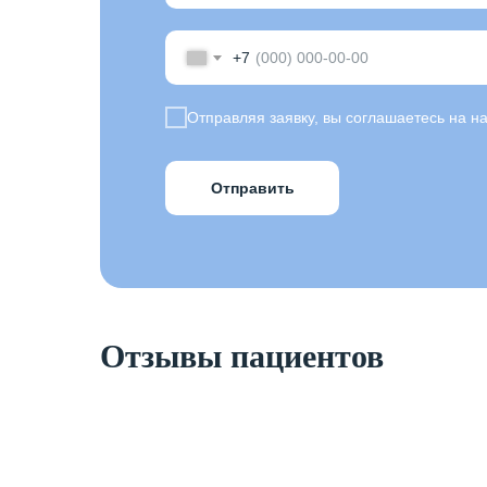
+7
Отправляя заявку, вы соглашаетесь на 
Отправить
Отзывы пациентов