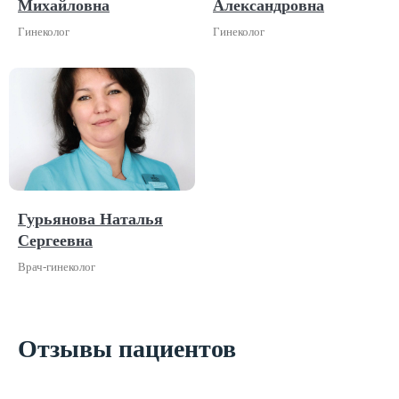
Михайловна
Александровна
Гинеколог
Гинеколог
Гурьянова Наталья
Сергеевна
Врач-гинеколог
Отзывы пациентов