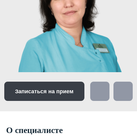
Записаться на прием
О специалисте