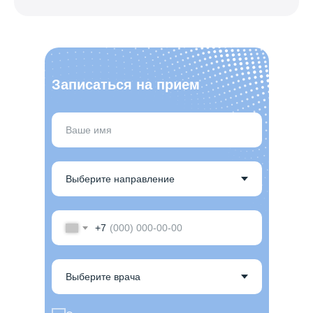
Записаться на прием
+7