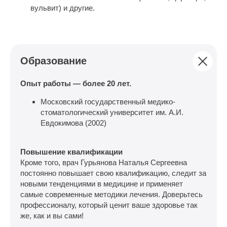
вульвит) и другие.
Образование
Опыт работы — более 20 лет.
Московский государственный медико-
стоматологический университет им. А.И.
Евдокимова (2002)
Повышение квалификации
Кроме того, врач Гурьянова Наталья Сергеевна
постоянно повышает свою квалификацию, следит за
новыми тенденциями в медицине и применяет
самые современные методики лечения. Доверьтесь
профессионалу, который ценит ваше здоровье так
же, как и вы сами!