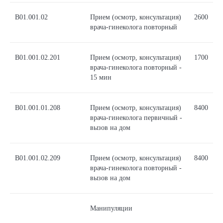
В01.001.02
Прием (осмотр, консультация)
2600
врача-гинеколога повторный
В01.001.02.201
Прием (осмотр, консультация)
1700
врача-гинеколога повторный -
15 мин
В01.001.01.208
Прием (осмотр, консультация)
8400
врача-гинеколога первичный -
вызов на дом
В01.001.02.209
Прием (осмотр, консультация)
8400
врача-гинеколога повторный -
вызов на дом
Манипуляции