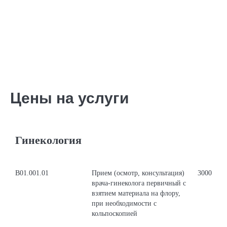
Цены на услуги
Гинекология
В01.001.01
Прием (осмотр, консультация)
3000
врача-гинеколога первичный с
взятием материала на флору,
при необходимости с
кольпоскопией