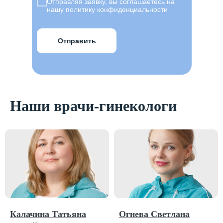
Отправляя заявку, вы соглашаетесь на
нашу политику конфиденциальности
Отправить
Наши врачи-гинекологи
Калачина Татьяна
Огнева Светлана